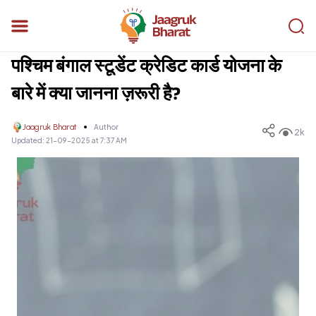
पश्चिम बंगाल स्टूडेंट क्रेडिट कार्ड योजना के
बारे में क्या जानना ज़रूरी है?
Jaagruk Bharat
Author
2k
Updated:
21-09-2025 at 7:37 AM