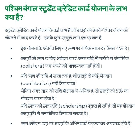
पश्चिम बंगाल स्टूडेंट क्रेडिट कार्ड योजना के लाभ
क्या हैं?
स्टूडेंट क्रेडिट कार्ड योजना के कई लाभ हैं जो छात्रों को उनके पेशेवर जीवन को
संवारने में मदद करते हैं। इसके कुछ प्रमुख लाभ इस प्रकार हैं:
इस योजना के अंतर्गत लिए गए ऋण पर वार्षिक ब्याज दर केवल 4% है।
छात्रों को ऋण के लिए आवेदन करते समय कोई भी गारंटी या संपार्श्विक
(collateral) जमा करने की आवश्यकता नहीं होती।
यदि ऋण की राशि ₹4 लाख तक है, तो छात्रों से कोई योगदान
(contribution) नहीं लिया जाता।
लेकिन अगर ऋण की राशि ₹4 लाख से अधिक है, तो छात्रों को 5% का
योगदान करना होता है।
यदि छात्र को छात्रवृत्ति (scholarship) प्राप्त हो रही है, तो यह योगदान
छात्रवृत्ति से समायोजित किया जा सकता है।
ऋण आवेदन पत्र पर छात्रों के अभिभावकों के हस्ताक्षर आवश्यक होते हैं।