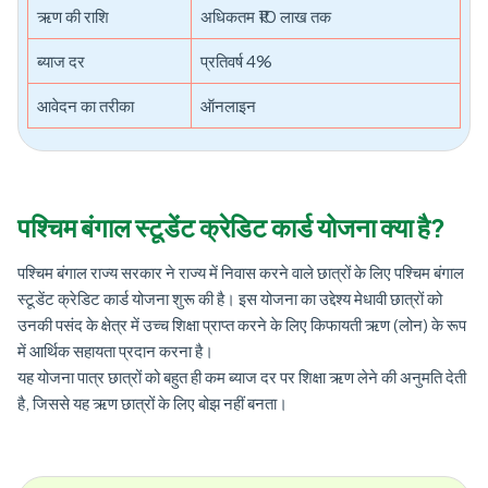
ऋण की राशि
अधिकतम ₹10 लाख तक
ब्याज दर
प्रतिवर्ष 4%
आवेदन का तरीका
ऑनलाइन
पश्चिम बंगाल स्टूडेंट क्रेडिट कार्ड योजना क्या है?
पश्चिम बंगाल राज्य सरकार ने राज्य में निवास करने वाले छात्रों के लिए पश्चिम बंगाल
स्टूडेंट क्रेडिट कार्ड योजना शुरू की है। इस योजना का उद्देश्य मेधावी छात्रों को
उनकी पसंद के क्षेत्र में उच्च शिक्षा प्राप्त करने के लिए किफायती ऋण (लोन) के रूप
में आर्थिक सहायता प्रदान करना है।
यह योजना पात्र छात्रों को बहुत ही कम ब्याज दर पर शिक्षा ऋण लेने की अनुमति देती
है, जिससे यह ऋण छात्रों के लिए बोझ नहीं बनता।