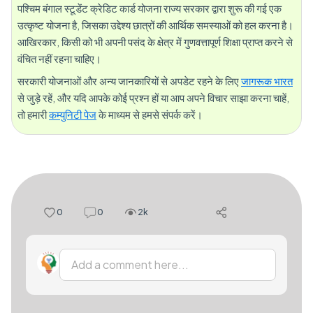
पश्चिम बंगाल स्टूडेंट क्रेडिट कार्ड योजना राज्य सरकार द्वारा शुरू की गई एक
उत्कृष्ट योजना है, जिसका उद्देश्य छात्रों की आर्थिक समस्याओं को हल करना है।
आखिरकार, किसी को भी अपनी पसंद के क्षेत्र में गुणवत्तापूर्ण शिक्षा प्राप्त करने से
वंचित नहीं रहना चाहिए।
सरकारी योजनाओं और अन्य जानकारियों से अपडेट रहने के लिए
जागरूक भारत
से जुड़े रहें, और यदि आपके कोई प्रश्न हों या आप अपने विचार साझा करना चाहें,
तो हमारी
कम्युनिटी पेज
के माध्यम से हमसे संपर्क करें।
0
0
2k
Add a comment here...