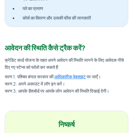
पते का प्रमाण
कोर्स का विवरण और उसकी फीस की जानकारी
आवेदन की स्थिति कैसे ट्रैक करें?
क्रेडिट कार्ड योजना के तहत अपने आवेदन की स्थिति जानने के लिए आवेदक नीचे
दिए गए स्टेप्स को फॉलो कर सकते हैं:
चरण 1: पश्चिम बंगाल सरकार की
आधिकारिक वेबसाइट
पर जाएँ।
चरण 2: अपने अकाउंट में लॉग इन करें।
चरण 3: आपके डैशबोर्ड पर आपके लोन आवेदन की स्थिति दिखाई देगी।
निष्कर्ष