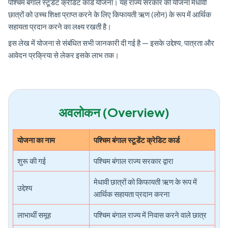
पश्चिम बंगाल स्टूडेंट क्रेडिट कार्ड योजना। यह राज्य सरकार की योजना मेधावी
छात्रों को उच्च शिक्षा प्राप्त करने के लिए किफायती ऋण (लोन) के रूप में आर्थिक
सहायता प्रदान करने का लक्ष्य रखती है।
इस लेख में योजना से संबंधित सभी जानकारी दी गई है — इसके उद्देश्य, पात्रता और
आवेदन प्रक्रिया से लेकर इसके लाभ तक।
अवलोकन (Overview)
योजना का नाम
पश्चिम बंगाल स्टूडेंट क्रेडिट कार्ड
शुरू की गई
पश्चिम बंगाल राज्य सरकार द्वारा
मेधावी छात्रों को किफायती ऋण के रूप में
उद्देश्य
आर्थिक सहायता प्रदान करना
लाभार्थी समूह
पश्चिम बंगाल राज्य में निवास करने वाले छात्र