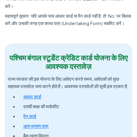
करें।
महत्वपूर्ण सूचना: यदि आपके पास आधार कार्ड या पैन कार्ड नहीं है, तो ‘No’ पर क्लिक
करें और उसकी जगह एक शपथ पत्र (Undertaking Form) सबमिट करें।
पश्चिम बंगाल स्टूडेंट क्रेडिट कार्ड योजना के लिए
आवश्यक दस्तावेज़
राज्य सरकार की इस योजना के लिए आवेदन करते समय, आवेदकों को कुछ
सहायक दस्तावेज़ जमा करने होते हैं। आवश्यक दस्तावेज़ों की सूची इस प्रकार है:
आधार कार्ड
दसवीं कक्षा की मार्कशीट
पैन कार्ड
आय प्रमाण पत्र
बैंक खाता विवरण