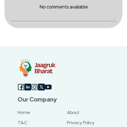
No comments available
Our Company
Home
About
T&C
Privacy Policy