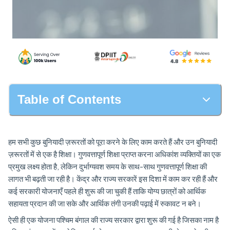
Table of Contents
हम सभी कुछ बुनियादी ज़रूरतों को पूरा करने के लिए काम करते हैं और उन बुनियादी
ज़रूरतों में से एक है शिक्षा। गुणवत्तापूर्ण शिक्षा प्राप्त करना अधिकांश व्यक्तियों का एक
प्रमुख लक्ष्य होता है, लेकिन दुर्भाग्यवश समय के साथ-साथ गुणवत्तापूर्ण शिक्षा की
लागत भी बढ़ती जा रही है। केंद्र और राज्य सरकारें इस दिशा में काम कर रही हैं और
कई सरकारी योजनाएँ पहले ही शुरू की जा चुकी हैं ताकि योग्य छात्रों को आर्थिक
सहायता प्रदान की जा सके और आर्थिक तंगी उनकी पढ़ाई में रुकावट न बने।
ऐसी ही एक योजना पश्चिम बंगाल की राज्य सरकार द्वारा शुरू की गई है जिसका नाम है