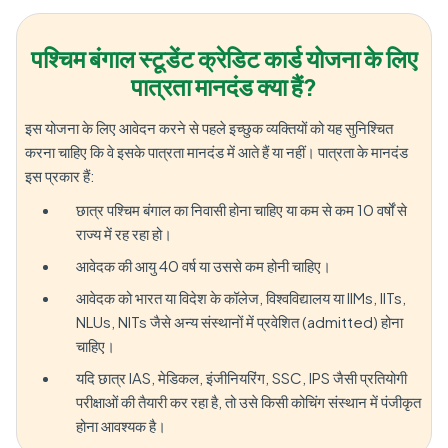
पश्चिम बंगाल स्टूडेंट क्रेडिट कार्ड योजना के लिए
पात्रता मानदंड क्या हैं?
इस योजना के लिए आवेदन करने से पहले इच्छुक व्यक्तियों को यह सुनिश्चित
करना चाहिए कि वे इसके पात्रता मानदंड में आते हैं या नहीं। पात्रता के मानदंड
इस प्रकार हैं:
छात्र पश्चिम बंगाल का निवासी होना चाहिए या कम से कम 10 वर्षों से
राज्य में रह रहा हो।
आवेदक की आयु 40 वर्ष या उससे कम होनी चाहिए।
आवेदक को भारत या विदेश के कॉलेज, विश्वविद्यालय या IIMs, IITs,
NLUs, NITs जैसे अन्य संस्थानों में प्रवेशित (admitted) होना
चाहिए।
यदि छात्र IAS, मेडिकल, इंजीनियरिंग, SSC, IPS जैसी प्रतियोगी
परीक्षाओं की तैयारी कर रहा है, तो उसे किसी कोचिंग संस्थान में पंजीकृत
होना आवश्यक है।