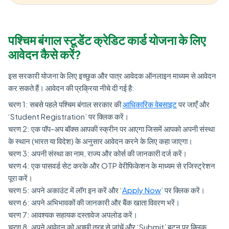
पश्चिम बंगाल स्टूडेंट क्रेडिट कार्ड योजना के लिए
आवेदन कैसे करें?
इस सरकारी योजना के लिए इच्छुक और पात्र आवेदक ऑनलाइन माध्यम से आवेदन
कर सकते हैं। आवेदन की प्रक्रिया नीचे दी गई है:
चरण 1: सबसे पहले पश्चिम बंगाल सरकार की
आधिकारिक वेबसाइट
पर जाएँ और
‘Student Registration’ पर क्लिक करें।
चरण 2: एक पॉप-अप बॉक्स आपकी स्क्रीन पर आएगा जिसमें आपको अपनी संस्था
के स्थान (भारत या विदेश) के अनुसार आवेदन करने के लिए कहा जाएगा।
चरण 3: अपनी संस्था का नाम, राज्य और कोर्स की जानकारी दर्ज करें।
चरण 4: एक पासवर्ड सेट करके और OTP वेरीफिकेशन के माध्यम से रजिस्ट्रेशन
पूरा करें।
चरण 5: अपने अकाउंट में लॉग इन करें और ‘
Apply Now
’ पर क्लिक करें।
चरण 6: अपने अभिभावकों की जानकारी और बैंक खाता विवरण भरें।
चरण 7: आवश्यक सहायक दस्तावेज अपलोड करें।
चरण 8: अपने आवेदन को अच्छी तरह से जांचें और ‘Submit’ बटन पर क्लिक