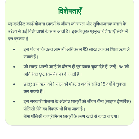
विशेषताएँ
यह क्रेडिट कार्ड योजना छात्रों के जीवन को सरल और सुविधाजनक बनाने के
उद्देश्य से कई विशेषताओं के साथ आती है। इसकी कुछ प्रमुख विशेषताएँ संक्षेप में
इस प्रकार हैं:
इस योजना के तहत लाभार्थी अधिकतम ₹10 लाख तक का शिक्षा ऋण ले
सकते हैं।
जो छात्र अपनी पढ़ाई के दौरान ही पूरा ब्याज चुका देते हैं, उन्हें 1% की
अतिरिक्त छूट (कन्सेशन) दी जाती है।
छात्र इस ऋण को 1 साल की मोहलत अवधि सहित 15 वर्षों में चुकता
कर सकते हैं।
इस सरकारी योजना के अंतर्गत छात्रों को जीवन बीमा (लाइफ इंश्योरेंस)
पॉलिसी लेने का विकल्प भी दिया जाता है।
बीमा पॉलिसी का प्रीमियम छात्रों के ऋण खाते से काटा जाएगा।