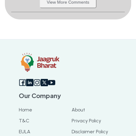
View More Comments
Our Company
Home
About
T&C
Privacy Policy
EULA
Disclaimer Policy