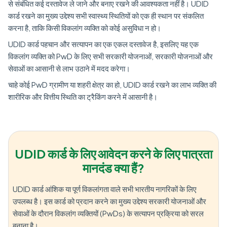
से संबंधित कई दस्तावेज ले जाने और बनाए रखने की आवश्यकता नहीं है। UDID
कार्ड रखने का मुख्य उद्देश्य सभी स्वास्थ्य स्थितियों को एक ही स्थान पर संकलित
करना है, ताकि किसी विकलांग व्यक्ति को कोई असुविधा न हो।
UDID कार्ड पहचान और सत्यापन का एक एकल दस्तावेज है, इसलिए यह एक
विकलांग व्यक्ति को PwD के लिए सभी सरकारी योजनाओं, सरकारी योजनाओं और
सेवाओं का आसानी से लाभ उठाने में मदद करेगा।
चाहे कोई PwD ग्रामीण या शहरी क्षेत्र का हो, UDID कार्ड रखने का लाभ व्यक्ति की
शारीरिक और वित्तीय स्थिति का ट्रैकिंग करने में आसानी है।
UDID कार्ड के लिए आवेदन करने के लिए पात्रता
मानदंड क्या हैं?
UDID कार्ड आंशिक या पूर्ण विकलांगता वाले सभी भारतीय नागरिकों के लिए
उपलब्ध है। इस कार्ड को प्रदान करने का मुख्य उद्देश्य सरकारी योजनाओं और
सेवाओं के दौरान विकलांग व्यक्तियों (PwDs) के सत्यापन प्रक्रिया को सरल
बनाना है।