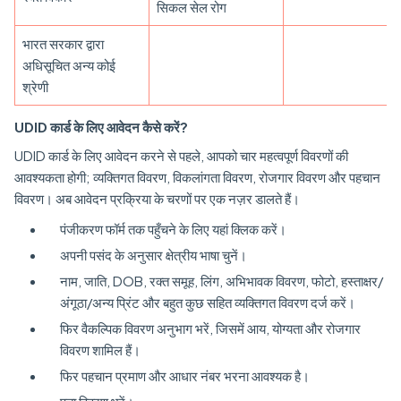
सिकल सेल रोग
भारत सरकार द्वारा
अधिसूचित अन्य कोई
श्रेणी
UDID कार्ड के लिए आवेदन कैसे करें?
UDID कार्ड के लिए आवेदन करने से पहले, आपको चार महत्वपूर्ण विवरणों की
आवश्यकता होगी; व्यक्तिगत विवरण, विकलांगता विवरण, रोजगार विवरण और पहचान
विवरण। अब आवेदन प्रक्रिया के चरणों पर एक नज़र डालते हैं।
पंजीकरण फॉर्म तक पहुँचने के लिए यहां क्लिक करें।
अपनी पसंद के अनुसार क्षेत्रीय भाषा चुनें।
नाम, जाति, DOB, रक्त समूह, लिंग, अभिभावक विवरण, फोटो, हस्ताक्षर/
अंगूठा/अन्य प्रिंट और बहुत कुछ सहित व्यक्तिगत विवरण दर्ज करें।
फिर वैकल्पिक विवरण अनुभाग भरें, जिसमें आय, योग्यता और रोजगार
विवरण शामिल हैं।
फिर पहचान प्रमाण और आधार नंबर भरना आवश्यक है।