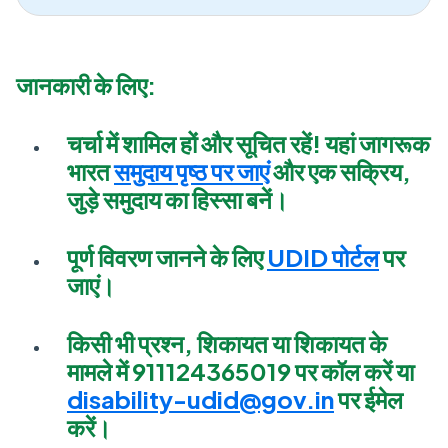
जानकारी के लिए:
चर्चा में शामिल हों और सूचित रहें! यहां जागरूक
भारत
समुदाय पृष्ठ पर जाएं
और एक सक्रिय,
जुड़े समुदाय का हिस्सा बनें।
पूर्ण विवरण जानने के लिए
UDID पोर्टल
पर
जाएं।
किसी भी प्रश्न, शिकायत या शिकायत के
मामले में 911124365019 पर कॉल करें या
disability-udid@gov.in
पर ईमेल
करें।