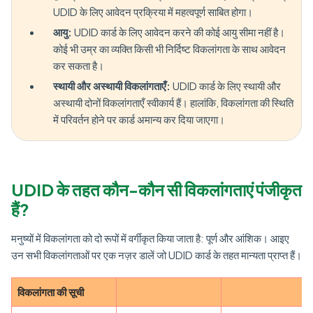
UDID के लिए आवेदन प्रक्रिया में महत्वपूर्ण साबित होगा।
आयु:
UDID कार्ड के लिए आवेदन करने की कोई आयु सीमा नहीं है।
कोई भी उम्र का व्यक्ति किसी भी निर्दिष्ट विकलांगता के साथ आवेदन
कर सकता है।
स्थायी और अस्थायी विकलांगताएँ:
UDID कार्ड के लिए स्थायी और
अस्थायी दोनों विकलांगताएँ स्वीकार्य हैं। हालांकि, विकलांगता की स्थिति
में परिवर्तन होने पर कार्ड अमान्य कर दिया जाएगा।
UDID के तहत कौन-कौन सी विकलांगताएं पंजीकृत
हैं?
मनुष्यों में विकलांगता को दो रूपों में वर्गीकृत किया जाता है: पूर्ण और आंशिक। आइए
उन सभी विकलांगताओं पर एक नज़र डालें जो UDID कार्ड के तहत मान्यता प्राप्त हैं।
विकलांगता की सूची