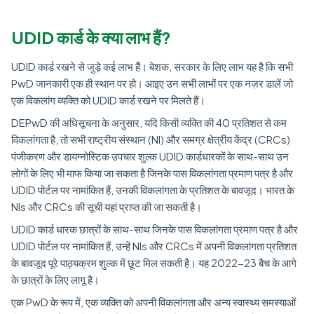
UDID कार्ड के क्या लाभ हैं?
UDID कार्ड रखने से जुड़े कई लाभ हैं। बेशक, सरकार के लिए लाभ यह है कि सभी
PwD जानकारी एक ही स्थान पर हो। आइए उन सभी लाभों पर एक नज़र डालें जो
एक विकलांग व्यक्ति को UDID कार्ड रखने पर मिलते हैं।
DEPwD की अधिसूचना के अनुसार, यदि किसी व्यक्ति की 40 प्रतिशत से कम
विकलांगता है, तो सभी राष्ट्रीय संस्थान (NI) और समग्र क्षेत्रीय केंद्र (CRCs)
पंजीकरण और डायग्नोस्टिक उपचार शुल्क UDID कार्डधारकों के साथ-साथ उन
लोगों के लिए भी माफ किया जा सकता है जिनके पास विकलांगता प्रमाण पत्र है और
UDID पोर्टल पर नामांकित हैं, उनकी विकलांगता के प्रतिशत के बावजूद। भारत के
NIs और CRCs की सूची यहां प्राप्त की जा सकती है।
UDID कार्ड धारक छात्रों के साथ-साथ जिनके पास विकलांगता प्रमाण पत्र है और
UDID पोर्टल पर नामांकित हैं, उन्हें NIs और CRCs में अपनी विकलांगता प्रतिशत
के बावजूद पूरे पाठ्यक्रम शुल्क में छूट मिल सकती है। यह 2022-23 बैच के आगे
के छात्रों के लिए लागू है।
एक PwD के रूप में, एक व्यक्ति को अपनी विकलांगता और अन्य स्वास्थ्य समस्याओं