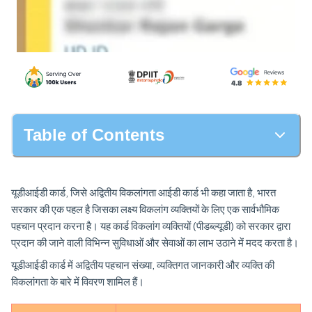
Table of Contents
यूडीआईडी कार्ड, जिसे अद्वितीय विकलांगता आईडी कार्ड भी कहा जाता है, भारत
सरकार की एक पहल है जिसका लक्ष्य विकलांग व्यक्तियों के लिए एक सार्वभौमिक
पहचान प्रदान करना है। यह कार्ड विकलांग व्यक्तियों (पीडब्ल्यूडी) को सरकार द्वारा
प्रदान की जाने वाली विभिन्न सुविधाओं और सेवाओं का लाभ उठाने में मदद करता है।
यूडीआईडी कार्ड में अद्वितीय पहचान संख्या, व्यक्तिगत जानकारी और व्यक्ति की
विकलांगता के बारे में विवरण शामिल हैं।