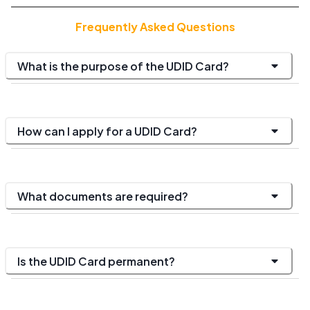
Frequently Asked Questions
What is the purpose of the UDID Card?
How can I apply for a UDID Card?
What documents are required?
Is the UDID Card permanent?