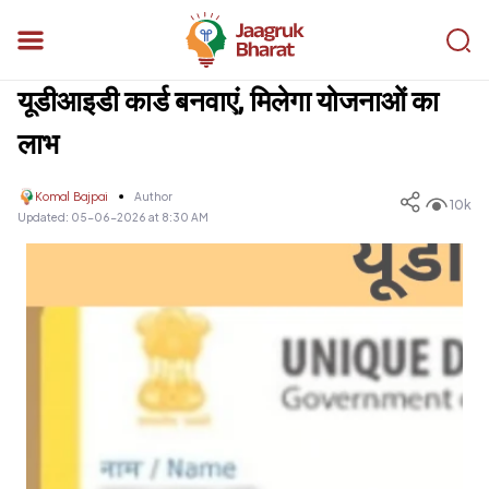
यूडीआइडी कार्ड बनवाएं, मिलेगा योजनाओं का
लाभ
Komal Bajpai
Author
10k
Updated:
05-06-2026 at 8:30 AM