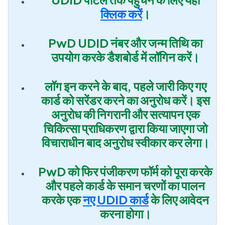
क्लिक करें
।
PwD UDID नंबर और जन्म तिथि का
उपयोग करके डैशबोर्ड में लॉगिन करें।
लॉग इन करने के बाद, पहले जारी किए गए
कार्ड को सरेंडर करने का अनुरोध करें। इस
अनुरोध की निगरानी और सत्यापन एक
चिकित्सा प्राधिकरण द्वारा किया जाएगा जो
विचाराधीन बाद अनुरोध स्वीकार कर लेगा।
PwD को फिर पंजीकरण फॉर्म को पूरा करके
और पहले कार्ड के समान चरणों का पालन
करके एक
नए UDID कार्ड
के लिए आवेदन
करना होगा।