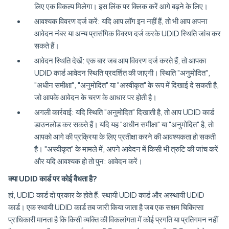
लिए एक विकल्प मिलेगा। इस लिंक पर क्लिक करें आगे बढ़ने के लिए।
आवश्यक विवरण दर्ज करें: यदि आप लॉग इन नहीं हैं, तो भी आप अपना
आवेदन नंबर या अन्य प्रासंगिक विवरण दर्ज करके UDID स्थिति जांच कर
सकते हैं।
आवेदन स्थिति देखें: एक बार जब आप विवरण दर्ज करते हैं, तो आपका
UDID कार्ड आवेदन स्थिति प्रदर्शित की जाएगी। स्थिति "अनुमोदित",
"अधीन समीक्षा", "अनुमोदित" या "अस्वीकृत" के रूप में दिखाई दे सकती है,
जो आपके आवेदन के चरण के आधार पर होती है।
अगली कार्रवाई: यदि स्थिति "अनुमोदित" दिखाती है, तो आप UDID कार्ड
डाउनलोड कर सकते हैं। यदि यह "अधीन समीक्षा" या "अनुमोदित" है, तो
आपको आगे की प्रक्रिया के लिए प्रतीक्षा करने की आवश्यकता हो सकती
है। "अस्वीकृत" के मामले में, अपने आवेदन में किसी भी त्रुटि की जांच करें
और यदि आवश्यक हो तो पुन: आवेदन करें।
क्या UDID कार्ड पर कोई वैधता है?
हां, UDID कार्ड दो प्रकार के होते हैं: स्थायी UDID कार्ड और अस्थायी UDID
कार्ड। एक स्थायी UDID कार्ड तब जारी किया जाता है जब एक सक्षम चिकित्सा
प्राधिकारी मानता है कि किसी व्यक्ति की विकलांगता में कोई प्रगति या प्रतिगमन नहीं