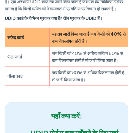
है। एक अस्थायी UDID कार्ड तब जारी किया जाता है जब एक वैध चिकित्सा पेशेवर
मानता है कि किसी व्यक्ति की विकलांगता में प्रगति या प्रतिगमन हो सकता है।
UDID कार्ड के विभिन्न प्रकार क्या हैं? तीन प्रकार के UDID हैं।
यह तब जारी किया जाता है जब किसी को 40% से
सफेद कार्ड
कम विकलांगता होती है।
जब किसी को 40% से अधिक लेकिन 80% से
पीला कार्ड
कम विकलांगता होती है तो जारी किया जाता है।
जब किसी को 80% से अधिक विकलांगता होती है
नीला कार्ड
तो जारी किया जाता है।
यहाँ क्या करें:
UDID पोर्टल तक पहुँचने के लिए यहां