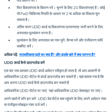
पता विवरण भरें।
फिर विकलांगता के विवरण भरें। चुनने के लिए 20 विकलांगताएं हैं। कोई
भी PwD चिकित्सा स्थिति के आधार पर 2 या अधिक का विकल्प चुन
सकता है।
अंतिम चरण UDID कार्ड या विकलांगता प्रमाणपत्र जारी करने के लिए
अस्पताल मूल्यांकन भरना है।
मूल्यांकन के लिए अस्पताल का नाम चुनें, कैप्चा भरें और पंजीकरण फॉर्म
सबमिट करें।
अधिक पढ़ें:
प्राथमिकता वाले घर क्या हैं? और इसके बारे में क्या जानना है?
UDID कार्ड कैसे डाउनलोड करें
एक बार जब आपका UDID कार्ड आवेदन स्वीकृत हो जाता है, तो आप आसानी से
आधिकारिक UDID पोर्टल से कार्ड डाउनलोड कर सकते हैं। यहां बताया गया है कि
आप अपना UDID कार्ड कैसे डाउनलोड कर सकते हैं:
आधिकारिक UDID पोर्टल पर जाएं: यहां आधिकारिक UDID वेबसाइट पर जाएं।
अपने खाते में लॉग इन करें: UDID वेब पोर्टल तक पहुंचने के लिए अपने आवेदन नंबर
या पंजीकृत मोबाइल नंबर दर्ज करें।