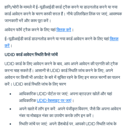
हानि/चोरी के मामले में ई-यूडीआईडी कार्ड ट्रैक करने या डाउनलोड करने या नया
कार्ड आवेदन करने के चरण काफी सरल हैं। नीचे उल्लिखित लिंक पर जाएं, आवश्यक
जानकारी भरें और काम पूरा करें।
आवेदन फॉर्म ट्रैक करने के लिए यहां
क्लिक करें
।
ई-यूडीआईडी कार्ड डाउनलोड करने या नया कार्ड आवेदन करने के लिए यहां
क्लिक
करें
।
UDID कार्ड आवेदन स्थिति कैसे जांचें
UDID कार्ड के लिए आवेदन करने के बाद, आप अपने आवेदन की प्रगति को ट्रैक
करना चाह सकते हैं। आसानी से UDID कार्ड स्थिति जांच करने के लिए, अपने
आवेदन पर किसी भी अपडेट के बारे में सूचित रहने के लिए इन सरल चरणों का पालन
करें। UDID कार्ड स्थिति जांच के लिए चरण
आधिकारिक UDID पोर्टल पर जाएं: अपना ब्राउज़र खोलें और यहां
आधिकारिक
UDID वेबसाइट पर जाएं
।
अपने खाते में लॉग इन करें: अपने पंजीकृत विवरण, जैसे कि अपना आवेदन
नंबर या मोबाइल नंबर का उपयोग करके लॉग इन करें।
स्थिति जांचें पर जाएं: अपने डैशबोर्ड पर, आपको UDID स्थिति जांच के