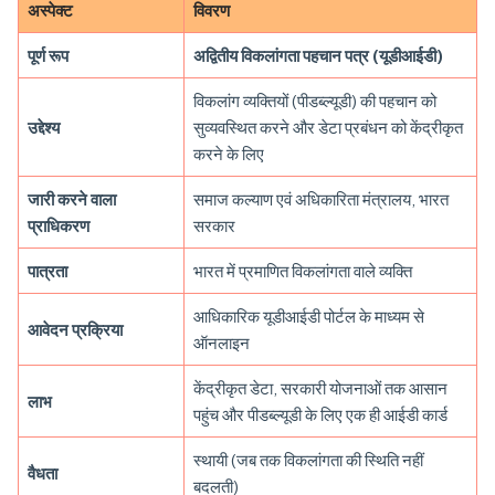
अस्पेक्ट
विवरण
पूर्ण रूप
अद्वितीय विकलांगता पहचान पत्र (यूडीआईडी)
विकलांग व्यक्तियों (पीडब्ल्यूडी) की पहचान को
उद्देश्य
सुव्यवस्थित करने और डेटा प्रबंधन को केंद्रीकृत
करने के लिए
जारी करने वाला
समाज कल्याण एवं अधिकारिता मंत्रालय, भारत
प्राधिकरण
सरकार
पात्रता
भारत में प्रमाणित विकलांगता वाले व्यक्ति
आधिकारिक यूडीआईडी पोर्टल के माध्यम से
आवेदन प्रक्रिया
ऑनलाइन
केंद्रीकृत डेटा, सरकारी योजनाओं तक आसान
लाभ
पहुंच और पीडब्ल्यूडी के लिए एक ही आईडी कार्ड
स्थायी (जब तक विकलांगता की स्थिति नहीं
वैधता
बदलती)