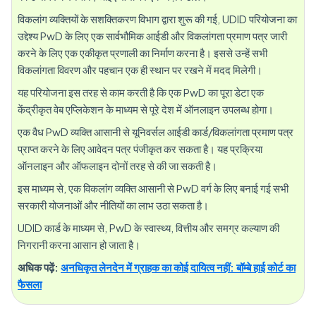
विकलांग व्यक्तियों के सशक्तिकरण विभाग द्वारा शुरू की गई, UDID परियोजना का
उद्देश्य PwD के लिए एक सार्वभौमिक आईडी और विकलांगता प्रमाण पत्र जारी
करने के लिए एक एकीकृत प्रणाली का निर्माण करना है। इससे उन्हें सभी
विकलांगता विवरण और पहचान एक ही स्थान पर रखने में मदद मिलेगी।
यह परियोजना इस तरह से काम करती है कि एक PwD का पूरा डेटा एक
केंद्रीकृत वेब एप्लिकेशन के माध्यम से पूरे देश में ऑनलाइन उपलब्ध होगा।
एक वैध PwD व्यक्ति आसानी से यूनिवर्सल आईडी कार्ड/विकलांगता प्रमाण पत्र
प्राप्त करने के लिए आवेदन पत्र पंजीकृत कर सकता है। यह प्रक्रिया
ऑनलाइन और ऑफलाइन दोनों तरह से की जा सकती है।
इस माध्यम से, एक विकलांग व्यक्ति आसानी से PwD वर्ग के लिए बनाई गई सभी
सरकारी योजनाओं और नीतियों का लाभ उठा सकता है।
UDID कार्ड के माध्यम से, PwD के स्वास्थ्य, वित्तीय और समग्र कल्याण की
निगरानी करना आसान हो जाता है।
अधिक पढ़ें:
अनधिकृत लेनदेन में ग्राहक का कोई दायित्व नहीं: बॉम्बे हाई कोर्ट का
फैसला