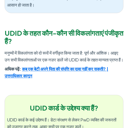
आसान हो जाता है।
UDID के तहत कौन-कौन सी विकलांगताएं पंजीकृत
हैं?
मनुष्यों में विकलांगता को दो रूपों में वर्गीकृत किया जाता है: पूर्ण और आंशिक। आइए
उन सभी विकलांगताओं पर एक नज़र डालें जो UDID कार्ड के तहत मान्यता प्राप्त हैं।
अधिक पढ़ें:
कब एक बेटी अपने पिता की संपत्ति का दावा नहीं कर सकती? |
उत्तराधिकार कानून
UDID कार्ड के उद्देश्य क्या हैं?
UDID कार्ड के कई उद्देश्य हैं। डेटा संरक्षण से लेकर PwD व्यक्ति की जरूरतों
को उजागर करने तक, आइए सभी पर एक नज़र डालें।