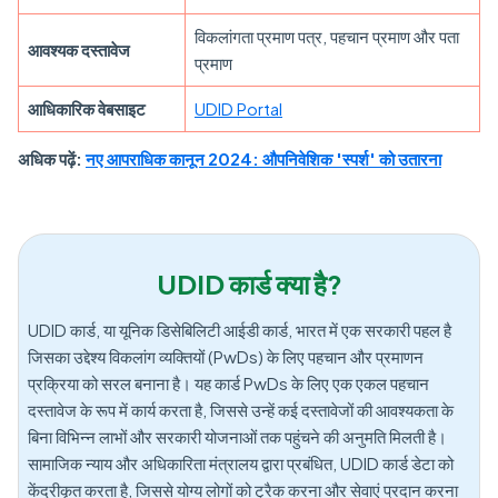
विकलांगता प्रमाण पत्र, पहचान प्रमाण और पता
आवश्यक दस्तावेज
प्रमाण
आधिकारिक वेबसाइट
UDID Portal
अधिक पढ़ें:
नए आपराधिक कानून 2024: औपनिवेशिक 'स्पर्श' को उतारना
UDID कार्ड क्या है?
UDID कार्ड, या यूनिक डिसेबिलिटी आईडी कार्ड, भारत में एक सरकारी पहल है
जिसका उद्देश्य विकलांग व्यक्तियों (PwDs) के लिए पहचान और प्रमाणन
प्रक्रिया को सरल बनाना है। यह कार्ड PwDs के लिए एक एकल पहचान
दस्तावेज के रूप में कार्य करता है, जिससे उन्हें कई दस्तावेजों की आवश्यकता के
बिना विभिन्न लाभों और सरकारी योजनाओं तक पहुंचने की अनुमति मिलती है।
सामाजिक न्याय और अधिकारिता मंत्रालय द्वारा प्रबंधित, UDID कार्ड डेटा को
केंद्रीकृत करता है, जिससे योग्य लोगों को ट्रैक करना और सेवाएं प्रदान करना