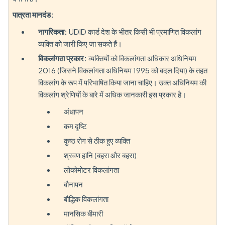
पात्रता मानदंड:
नागरिकता:
UDID कार्ड देश के भीतर किसी भी प्रमाणित विकलांग
व्यक्ति को जारी किए जा सकते हैं।
विकलांगता प्रकार:
व्यक्तियों को विकलांगता अधिकार अधिनियम
2016 (जिसने विकलांगता अधिनियम 1995 को बदल दिया) के तहत
विकलांग के रूप में परिभाषित किया जाना चाहिए। उक्त अधिनियम की
विकलांग श्रेणियों के बारे में अधिक जानकारी इस प्रकार है।
अंधापन
कम दृष्टि
कुष्ठ रोग से ठीक हुए व्यक्ति
श्रवण हानि (बहरा और बहरा)
लोकोमोटर विकलांगता
बौनापन
बौद्धिक विकलांगता
मानसिक बीमारी