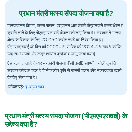
प्रधान मंत्री मत्स्य संपदा योजना क्या है?
मत्स्य पालन विभाग, मत्स्य पालन, पशुपालन और डेयरी मंत्रालय ने मत्स्य क्षेत्र में
क्रांति लाने के लिए पीएमएमएस वाई योजना को लागू किया है। सरकार ने मत्स्य
क्षेत्र के विकास के लिए 20,050 करोड़ रुपये का निवेश किया है।
पीएमएमएसवाई को वित्त वर्ष 2020-21 से वित्त वर्ष 2024-25 तक 5 वर्षों के
लिए सभी राज्यों और केंद्र शासित प्रदेशों में लागू किया गया है।
ऐसा कहा जाता है कि यह सरकारी योजना नीली क्रांति लाएगी। नीली क्रांति
सरकार की एक पहल है जिसे जलीय कृषि से मछली पालन और उत्पादकता बढ़ाने
के लिए लिया गया है।
अधिक पढ़ें:
ई-श्रम कार्ड
प्रधान मंत्री मत्स्य संपदा योजना (पीएमएमएसवाई) के
उद्देश्य क्या हैं?