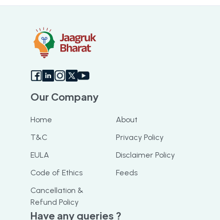
Our Company
Home
About
T&C
Privacy Policy
EULA
Disclaimer Policy
Code of Ethics
Feeds
Cancellation &
Refund Policy
Have any queries ?