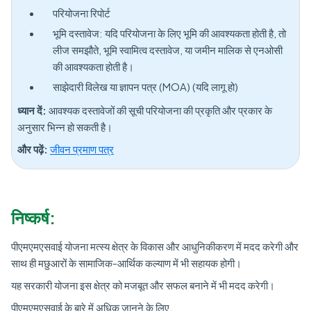
परियोजना रिपोर्ट
भूमि दस्तावेज: यदि परियोजना के लिए भूमि की आवश्यकता होती है, तो
लीज समझौते, भूमि स्वामित्व दस्तावेज, या जमीन मालिक से एनओसी
की आवश्यकता होती है।
साझेदारी विलेख या ज्ञापन पत्र (MOA) (यदि लागू हो)
ध्यान दें:
आवश्यक दस्तावेजों की सूची परियोजना की प्रकृति और प्रकार के
अनुसार भिन्न हो सकती है।
और पढ़ें:
जीवन प्रमाण पत्र
निष्कर्ष:
पीएमएमएसवाई योजना मत्स्य क्षेत्र के विकास और आधुनिकीकरण में मदद करेगी और
साथ ही मछुआरों के सामाजिक-आर्थिक कल्याण में भी सहायक होगी।
यह सरकारी योजना इस क्षेत्र को मजबूत और सफल बनाने में भी मदद करेगी।
पीएमएमएसवाई के बारे में अधिक जानने के लिए,