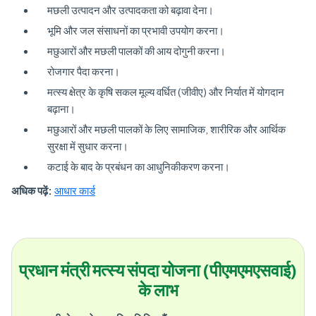
मछली उत्पादन और उत्पादकता को बढ़ावा देना।
भूमि और जल संसाधनों का प्रभावी उपयोग करना।
मछुआरों और मछली पालकों की आय दोगुनी करना।
रोजगार पैदा करना।
मत्स्य क्षेत्र के कृषि सकल मूल्य वर्धित (जीवीए) और निर्यात में योगदान
बढ़ाना।
मछुआरों और मछली पालकों के लिए सामाजिक, शारीरिक और आर्थिक
सुरक्षा में सुधार करना।
कटाई के बाद के प्रबंधन का आधुनिकीकरण करना।
अधिक पढ़ें:
आधार कार्ड
प्रधान मंत्री मत्स्य संपदा योजना (पीएमएमएसवाई)
के लाभ