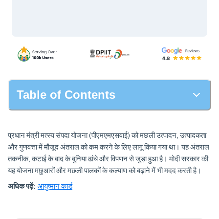
Table of Contents
प्रधान मंत्री मत्स्य संपदा योजना (पीएमएमएसवाई) को मछली उत्पादन, उत्पादकता
और गुणवत्ता में मौजूद अंतराल को कम करने के लिए लागू किया गया था। यह अंतराल
तकनीक, कटाई के बाद के बुनिया ढांचे और विपणन से जुड़ा हुआ है। मोदी सरकार की
यह योजना मछुआरों और मछली पालकों के कल्याण को बढ़ाने में भी मदद करती है।
अधिक पढ़ें:
आयुष्मान कार्ड