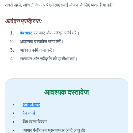
सबसे पहले, जांच लें कि आप पीएमएमएसवाई योजना के लिए पात्र हैं या नहीं।
आवेदन प्रक्रिया:
वेबसाइट
पर जाएं और आवेदन फॉर्म भरें।
आवश्यक दस्तावेज जमा करें।
आवेदन फॉर्म जमा करें।
सत्यापन और स्वीकृति की प्रतीक्षा करें।
आवश्यक दस्तावेज
आधार कार्ड
पैन कार्ड
बैंक खाता विवरण
व्यापार पंजीकरण प्रमाणपत्र (यदि लागू हो)