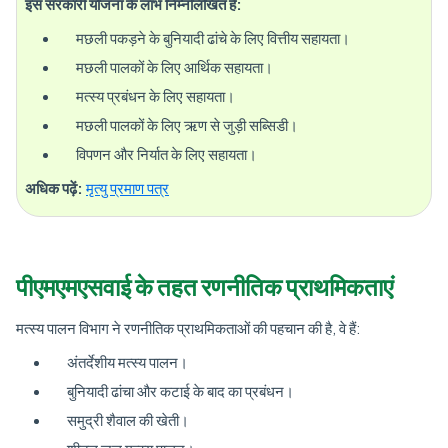
इस सरकारी योजना के लाभ निम्नलिखित हैं:
मछली पकड़ने के बुनियादी ढांचे के लिए वित्तीय सहायता।
मछली पालकों के लिए आर्थिक सहायता।
मत्स्य प्रबंधन के लिए सहायता।
मछली पालकों के लिए ऋण से जुड़ी सब्सिडी।
विपणन और निर्यात के लिए सहायता।
अधिक पढ़ें:
मृत्यु प्रमाण पत्र
पीएमएमएसवाई के तहत रणनीतिक प्राथमिकताएं
मत्स्य पालन विभाग ने रणनीतिक प्राथमिकताओं की पहचान की है, वे हैं:
अंतर्देशीय मत्स्य पालन।
बुनियादी ढांचा और कटाई के बाद का प्रबंधन।
समुद्री शैवाल की खेती।