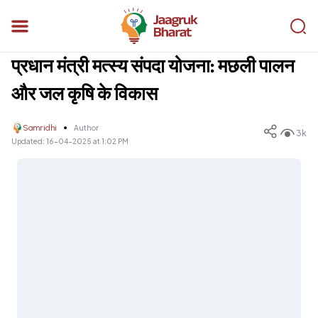
प्रधान मंत्री मत्स्य संपदा योजना: मछली पालन
और जल कृषि के विकास
Samridhi
Author
3k
Updated:
16-04-2025 at 1:02 PM