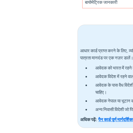
बायोमेट्रिक जानकारी
आधार कार्ड प्राप्त करने के लिए,
पात्रता मानदंड पर एक नज़र डालें
आवेदक को भारत में रहने
आवेदक विदेश में रहने व
आवेदक के पास वैध विदेशी
चाहिए।
आवेदक नेपाल या भूटान का
अन्य निवासी विदेशी जो पि
अधिक पढ़ें:
पैन कार्ड पूर्ण मार्गदर्शिक