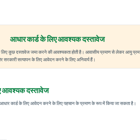
आधार कार्ड के लिए आवश्यक दस्तावेज
े लिए कुछ दस्तावेज जमा करने की आवश्यकता होती है। आवासीय प्रमाण से लेकर आयु प
 और सरकारी सत्यापन के लिए आवेदन करने के लिए अनिवार्य हैं।
ए आवश्यक दस्तावेज
ोग आधार कार्ड के लिए आवेदन करने के लिए पहचान के प्रमाण के रूप में किया जा सकता है।