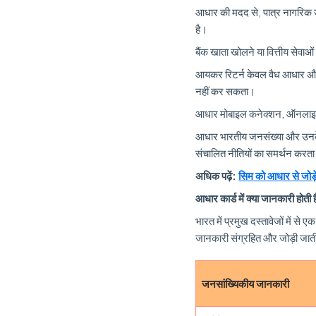
आधार की मदद से, पात्र नागरिक 
है।
बैंक खाता खोलने या वित्तीय सेवा
आयकर रिटर्न केवल वैध आधार और प
नहीं कर सकता।
आधार मोबाइल कनेक्शन, ऑनलाइन ब
आधार भारतीय जनसंख्या और उनके जन
संचालित नीतियों का समर्थन करता
अधिक पढ़ें:
सिम को आधार से जोड़े
आधार कार्ड में क्या जानकारी होती 
भारत में प्रमुख दस्तावेजों में से ए
जानकारी संग्रहित और जोड़ी जाती ह
जनसांख्यिकीय जानकारी