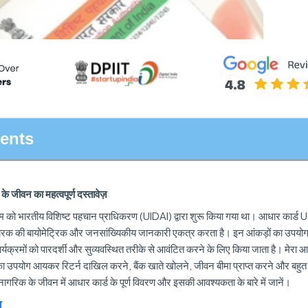
tents
 जीवन का महत्वपूर्ण दस्तावेज़
म को भारतीय विशिष्ट पहचान प्राधिकरण (UIDAI) द्वारा शुरू किया गया था। आधार कार्ड UI
र्डधारक की बायोमेट्रिक और जनसांख्यिकीय जानकारी एकत्र करता है। इन आंकड़ों का उपय
र्यक्रमों को पारदर्शी और सुव्यवस्थित तरीके से आवंटित करने के लिए किया जाता है। मेर
सका उपयोग आयकर रिटर्न दाखिल करने, बैंक खाते खोलने, जीवन बीमा प्राप्त करने और बहुत
रिक के जीवन में आधार कार्ड के पूर्ण विवरण और इसकी आवश्यकता के बारे में जानें।
ा