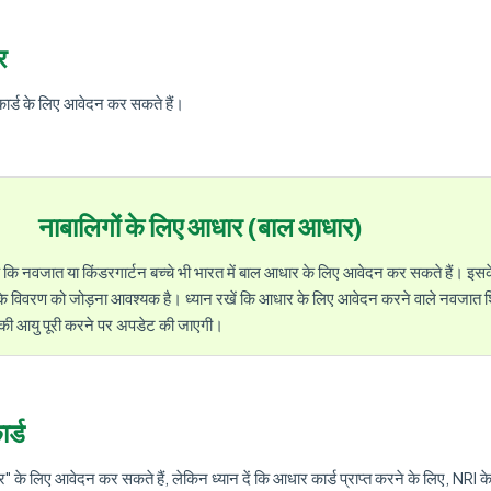
र
कार्ड के लिए आवेदन कर सकते हैं।
नाबालिगों के लिए आधार (बाल आधार)
 कि नवजात या किंडरगार्टन बच्चे भी भारत में बाल आधार के लिए आवेदन कर सकते हैं। इ
ा के विवरण को जोड़ना आवश्यक है। ध्यान रखें कि आधार के लिए आवेदन करने वाले नवजात श
 की आयु पूरी करने पर अपडेट की जाएगी।
र्ड
" के लिए आवेदन कर सकते हैं, लेकिन ध्यान दें कि आधार कार्ड प्राप्त करने के लिए, NRI क