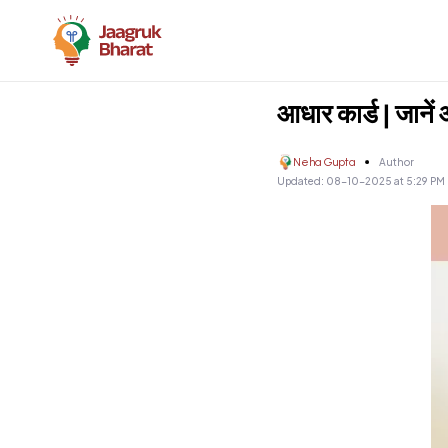
आधार कार्ड | जानें 
Neha Gupta
Author
Updated:
08-10-2025 at 5:29 PM