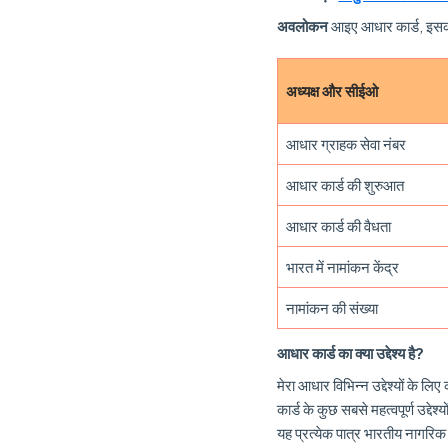
अवलोकन
आइए आधार कार्ड, इसकी 
अध्यक्ष और सीईओ
आधार ग्राहक सेवा नंबर
आधार कार्ड की शुरुआत
आधार कार्ड की वैधता
भारत में नामांकन केंद्र
नामांकन की संख्या
आधार कार्ड का क्या उद्देश्य है?
मेरा आधार विभिन्न उद्देश्यों के
कार्ड के कुछ सबसे महत्वपूर्ण उद्दे
यह प्रत्येक पात्र भारतीय नागरिक