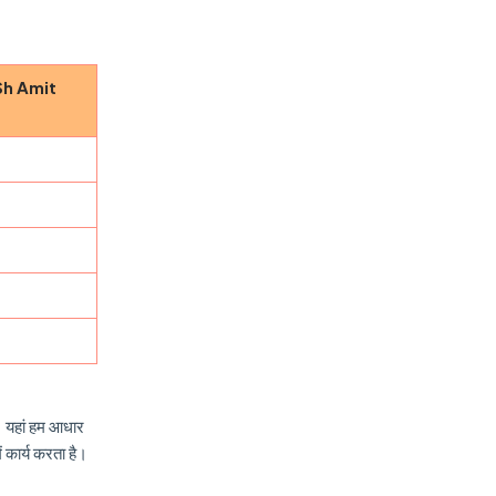
Sh Amit
क। यहां हम आधार
ें कार्य करता है।