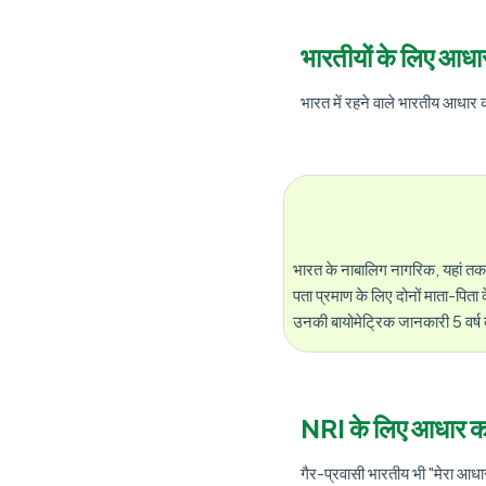
भारतीयों के लिए आधा
भारत में रहने वाले भारतीय आधार 
भारत के नाबालिग नागरिक, यहां तक
पता प्रमाण के लिए दोनों माता-पित
उनकी बायोमेट्रिक जानकारी 5 वर्ष
NRI के लिए आधार का
गैर-प्रवासी भारतीय भी "मेरा आधार