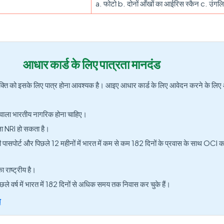
a. फोटो b. दोनों आँखों का आईरिस स्कैन c. उंगलि
आधार कार्ड के लिए पात्रता मानदंड
 व्यक्ति को इसके लिए पात्र होना आवश्यक है। आइए आधार कार्ड के लिए आवेदन करने के ल
।
 वाला भारतीय नागरिक होना चाहिए।
ाला NRI हो सकता है।
 पासपोर्ट और पिछले 12 महीनों में भारत में कम से कम 182 दिनों के प्रवास के साथ OCI क
 राष्ट्रीय है।
छले वर्ष में भारत में 182 दिनों से अधिक समय तक निवास कर चुके हैं।
ा