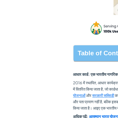
Table of Con
आधार कार्ड: एक भारतीय नागरिक के
2016 में स्थापित, आधार कार्यक्र
में वितरित किया जाता है, जो का
योजनाओं
और
सरकारी सब्सिडी
का
और पता प्रमाण नहीं है, बल्कि इ
किया जाता है। आइए एक भारतीय नाग
अधिक पढ़ें:
आयुष्मान भारत योजन