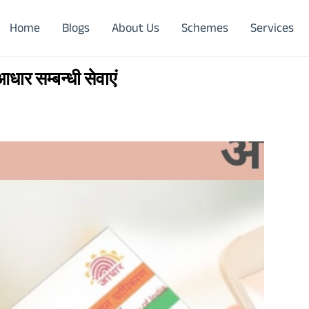
Home
Blogs
About Us
Schemes
Services
आधार सम्बन्धी सेवाएं