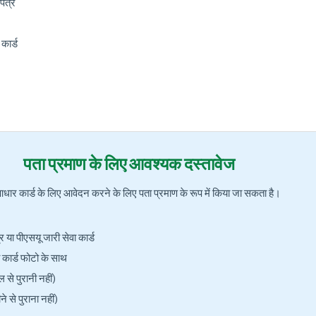
पत्र
ार्ड
पता प्रमाण के लिए आवश्यक दस्तावेज
 आधार कार्ड के लिए आवेदन करने के लिए पता प्रमाण के रूप में किया जा सकता है।
या पीएसयू जारी सेवा कार्ड
ा कार्ड फोटो के साथ
 से पुरानी नहीं)
 से पुराना नहीं)