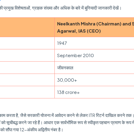
प्रमुख विशेषताओं, ग्राहक संख्या और अधिक के बारे में बुनियादी जानकारी देखें।
Neelkanth Mishra (Chairman) and 
Agarwal, IAS (CEO)
1947
September 2010
जीवनकाल
30,000+
138 crore+
 लिए काम करता है, जैसे सरकारी योजना में आवेदन करने से लेकर ITR रिटर्न दाखिल करने त
श्यों को सूचीबद्ध करने जा रहे हैं। आधार एक सार्वभौमिक रूप से स्वीकृत पहचान प्रमाण के रूप म
 को सौंपा गया 12-अंकीय अद्वितीय नंबर है।