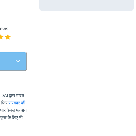
DAI द्वारा भारत
ोग फिर
सरकार की
ा आधार केवल पहचान
 कुछ के लिए भी