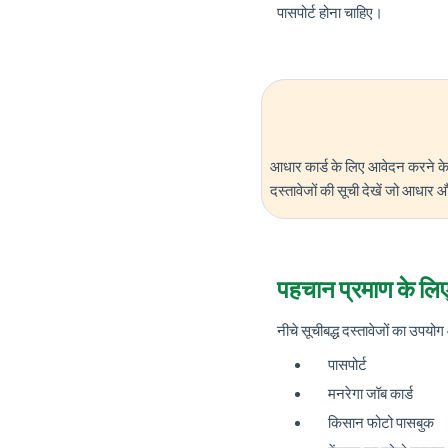
पासपोर्ट होना चाहिए।
आधार कार्ड के लिए आवेदन करने क
दस्तावेजों की सूची देखें जो आधार
पहचान प्रमाण के लि
नीचे सूचीबद्ध दस्तावेजों का उपय
पासपोर्ट
मनरेगा जॉब कार्ड
किसान फोटो पासबुक