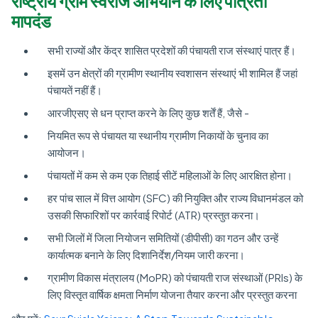
राष्ट्रीय ग्राम स्वराज अभियान के लिए पात्रता
मापदंड
सभी राज्यों और केंद्र शासित प्रदेशों की पंचायती राज संस्थाएं पात्र हैं।
इसमें उन क्षेत्रों की ग्रामीण स्थानीय स्वशासन संस्थाएं भी शामिल हैं जहां
पंचायतें नहीं हैं।
आरजीएसए से धन प्राप्त करने के लिए कुछ शर्तें हैं, जैसे -
नियमित रूप से पंचायत या स्थानीय ग्रामीण निकायों के चुनाव का
आयोजन।
पंचायतों में कम से कम एक तिहाई सीटें महिलाओं के लिए आरक्षित होना।
हर पांच साल में वित्त आयोग (SFC) की नियुक्ति और राज्य विधानमंडल को
उसकी सिफारिशों पर कार्रवाई रिपोर्ट (ATR) प्रस्तुत करना।
सभी जिलों में जिला नियोजन समितियों (डीपीसी) का गठन और उन्हें
कार्यात्मक बनाने के लिए दिशानिर्देश/नियम जारी करना।
ग्रामीण विकास मंत्रालय (MoPR) को पंचायती राज संस्थाओं (PRIs) के
लिए विस्तृत वार्षिक क्षमता निर्माण योजना तैयार करना और प्रस्तुत करना