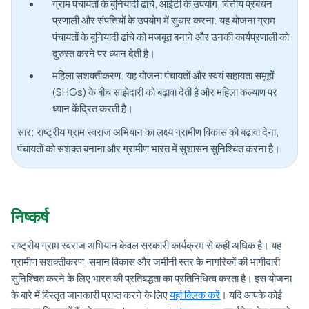
ग्राम पंचायतों के बुनियादी ढांचे, आईटी के उपयोग, वित्तीय प्रबंधन
प्रणाली और संपत्तियों के उपयोग में सुधार करना: यह योजना ग्राम
पंचायतों के बुनियादी ढांचे को मजबूत बनाने और उनकी कार्यप्रणाली को
दुरुस्त करने पर ध्यान देती है।
महिला सशक्तीकरण: यह योजना पंचायतों और स्वयं सहायता समूहों
(SHGs) के बीच साझेदारी को बढ़ावा देती है और महिला कल्याण पर
ध्यान केंद्रित करती है।
सार: राष्ट्रीय ग्राम स्वराज अभियान का लक्ष्य ग्रामीण विकास को बढ़ावा देना,
पंचायतों को सशक्त बनाना और ग्रामीण भारत में सुशासन सुनिश्चित करना है।
निष्कर्ष
राष्ट्रीय ग्राम स्वराज अभियान केवल सरकारी कार्यक्रम से कहीं अधिक है। यह
ग्रामीण सशक्तीकरण, समान विकास और जमीनी स्तर के नागरिकों की भागीदारी
सुनिश्चित करने के लिए भारत की प्रतिबद्धता का प्रतिनिधित्व करता है। इस योजना
के बारे में विस्तृत जानकारी प्राप्त करने के लिए
यहां क्लिक करें
। यदि आपके कोई