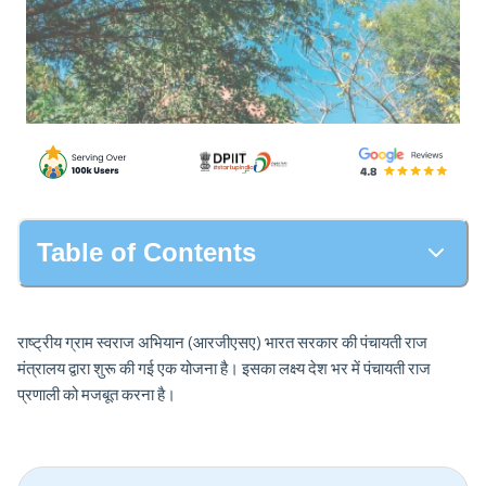
Table of Contents
राष्ट्रीय ग्राम स्वराज अभियान (आरजीएसए) भारत सरकार की पंचायती राज
मंत्रालय द्वारा शुरू की गई एक योजना है। इसका लक्ष्य देश भर में पंचायती राज
प्रणाली को मजबूत करना है।