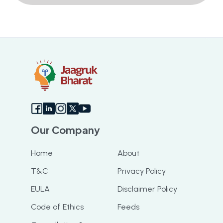
Our Company
Home
About
T&C
Privacy Policy
EULA
Disclaimer Policy
Code of Ethics
Feeds