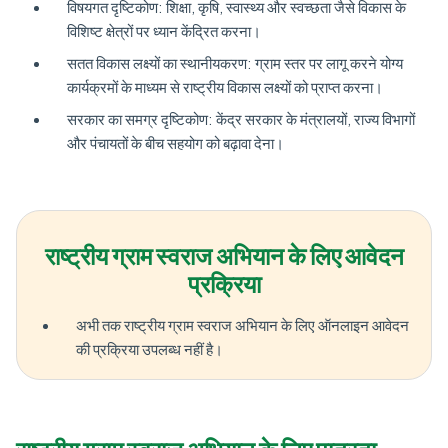
विषयगत दृष्टिकोण: शिक्षा, कृषि, स्वास्थ्य और स्वच्छता जैसे विकास के
विशिष्ट क्षेत्रों पर ध्यान केंद्रित करना।
सतत विकास लक्ष्यों का स्थानीयकरण: ग्राम स्तर पर लागू करने योग्य
कार्यक्रमों के माध्यम से राष्ट्रीय विकास लक्ष्यों को प्राप्त करना।
सरकार का समग्र दृष्टिकोण: केंद्र सरकार के मंत्रालयों, राज्य विभागों
और पंचायतों के बीच सहयोग को बढ़ावा देना।
राष्ट्रीय ग्राम स्वराज अभियान के लिए आवेदन
प्रक्रिया
अभी तक राष्ट्रीय ग्राम स्वराज अभियान के लिए ऑनलाइन आवेदन
की प्रक्रिया उपलब्ध नहीं है।