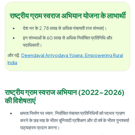
राष्ट्रीय ग्राम स्वराज अभियान योजना के लाभार्थी
देश भर के 2.78 लाख से अधिक पंचायती राज संस्थाएं।
इन संस्थाओं के 60 लाख से अधिक निर्वाचित प्रतिनिधि और
पदाधिकारी।
और पढ़ें:
Deendayal Antyodaya Yojana: Empowering Rural
India
राष्ट्रीय ग्राम स्वराज अभियान (2022-2026)
की विशेषताएं
क्षमता निर्माण पर ध्यान: निर्वाचित पंचायत प्रतिनिधियों को पदभार ग्रहण
करने के छह माह के भीतर बुनियादी प्रशिक्षण और दो वर्ष के भीतर पुनश्चर्या
पाठ्यक्रम प्रदान करना।