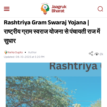
Rashtriya Gram Swaraj Yojana |
राष्ट्रीय ग्राम स्वराज योजना से पंचायती राज में
सुधार
Neha Gupta
Author
2k
Updated:
08-10-2025 at 5:20 PM