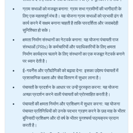
ग्राम सभाओं को मजबूत बनाना: ग्राम सभा ग्रामीणों की भागीदारी के
लिए एक महत्वपूर्ण मंच है। यह योजना ग्राम सभाओं को प्रभावी ढंग से
कार्य करने में सक्षम बनाना चाहती है ताकि पारदर्शिता और जवाबदेही
सुनिश्चित हो सके।
क्षमता निर्माण संस्थानों का नेटवर्क बनाना: यह योजना पंचायती राज
संस्थाओं (PRIs) के कर्मचारियों और पदाधिकारियों के लिए क्षमता
निर्माण कार्यक्रम चलाने के लिए संस्थानों का एक मजबूत नेटवर्क बनाने
पर ध्यान देती है।
ई-गवर्नेंस और प्रौद्योगिकी को बढ़ावा देना: इसका उद्देश्य पंचायतों में
प्रशासनिक दक्षता और सेवा वितरण में सुधार लाना है।
पंचायतों के प्रदर्शन के आधार पर उन्हें पुरस्कृत करना: यह योजना
अच्छा प्रदर्शन करने वाली पंचायतों को प्रोत्साहित करती है।
पंचायतों की क्षमता निर्माण और प्रशिक्षण में सुधार करना: यह योजना
पंचायत प्रतिनिधियों को उनके पदभार ग्रहण करने के छह माह के भीतर
बुनियादी प्रशिक्षण और दो वर्ष के भीतर पुनश्चर्या पाठ्यक्रम प्रदान
करती है।