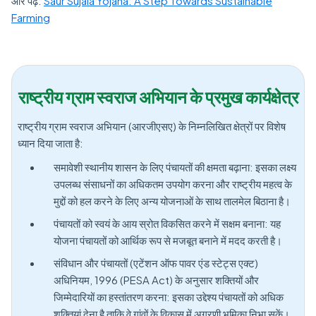
और पढ़ें:
Saur Sujala Yojana: A Step Towards Sustainable
Farming
राष्ट्रीय ग्राम स्वराज अभियान के प्रमुख कार्यक्षेत्र
राष्ट्रीय ग्राम स्वराज अभियान (आरजीएसए) के निम्नलिखित क्षेत्रों पर विशेष
ध्यान दिया जाता है:
समावेशी स्थानीय शासन के लिए पंचायतों की क्षमता बढ़ाना: इसका लक्ष्य
उपलब्ध संसाधनों का अधिकतम उपयोग करना और राष्ट्रीय महत्व के
मुद्दों को हल करने के लिए अन्य योजनाओं के साथ तालमेल बिठाना है।
पंचायतों को स्वयं के आय स्रोत विकसित करने में सक्षम बनाना: यह
योजना पंचायतों को आर्थिक रूप से मजबूत बनाने में मदद करती है।
संविधान और पंचायतों (एटेंशन ऑफ पावर एंड स्टेट्स एक्ट)
अधिनियम, 1996 (PESA Act) के अनुसार शक्तियों और
जिम्मेदारियों का हस्तांतरण करना: इसका उद्देश्य पंचायतों को अधिक
शक्तियां देना है ताकि वे गांवों के विकास में अग्रणी भूमिका निभा सकें।