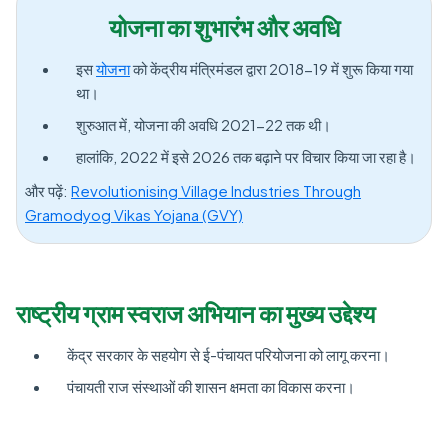
योजना का शुभारंभ और अवधि
इस
योजना
को केंद्रीय मंत्रिमंडल द्वारा 2018-19 में शुरू किया गया
था।
शुरुआत में, योजना की अवधि 2021-22 तक थी।
हालांकि, 2022 में इसे 2026 तक बढ़ाने पर विचार किया जा रहा है।
और पढ़ें:
Revolutionising Village Industries Through
Gramodyog Vikas Yojana (GVY)
राष्ट्रीय ग्राम स्वराज अभियान का मुख्य उद्देश्य
केंद्र सरकार के सहयोग से ई-पंचायत परियोजना को लागू करना।
पंचायती राज संस्थाओं की शासन क्षमता का विकास करना।